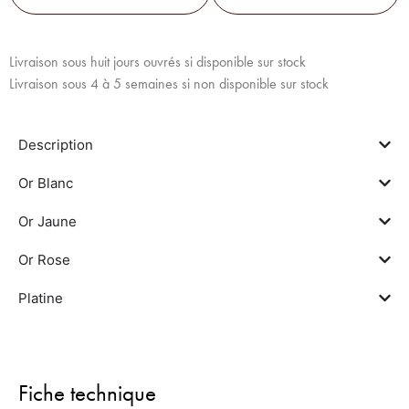
Livraison sous huit jours ouvrés si disponible sur stock
Livraison sous 4 à 5 semaines si non disponible sur stock
Description
Or Blanc
Or Jaune
Or Rose
Platine
Fiche technique