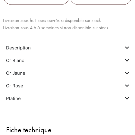
Livraison sous huit jours ouvrés si disponible sur stock
Livraison sous 4 à 5 semaines si non disponible sur stock
Description
Or Blanc
Or Jaune
Or Rose
Platine
Fiche technique