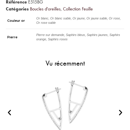
Référence
E515BG
Catégories
Boucles d'oreilles
,
Collection Feuille
Or blanc, Or blanc sable, Or jaune, Or jaune sable, Or rose,
Couleur or
Or rose sable
Pierre sur demande, Saphirs bleus, Saphirs jaunes, Saphirs
Pierre
orange, Saphirs roses
Vu récemment