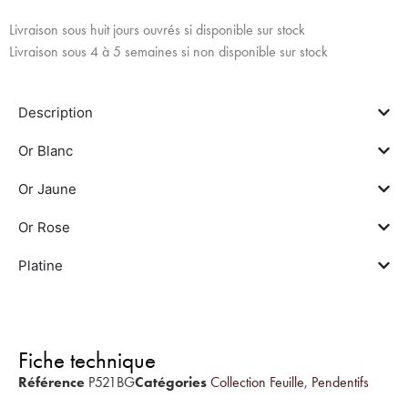
Livraison sous huit jours ouvrés si disponible sur stock
Livraison sous 4 à 5 semaines si non disponible sur stock
Description
Or Blanc
Or Jaune
Or Rose
Platine
Fiche technique
Référence
P521BG
Catégories
Collection Feuille
,
Pendentifs