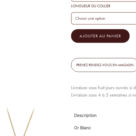
LONGUEUR DU COLLIER
AJOUTER AU PANIER
PRENEZ RENDEZ-VOUS EN MAGASIN
Livraison sous huit jours ouvrés si 
Livraison sous 4 à 5 semaines si n
Description
Or Blanc