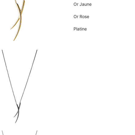
Or Jaune
Or Rose
Platine