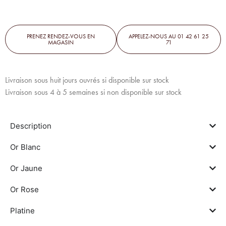
PRENEZ RENDEZ-VOUS EN
APPELEZ-NOUS AU 01 42 61 25
MAGASIN
71
Livraison sous huit jours ouvrés si disponible sur stock
Livraison sous 4 à 5 semaines si non disponible sur stock
Description
Or Blanc
Or Jaune
Or Rose
Platine