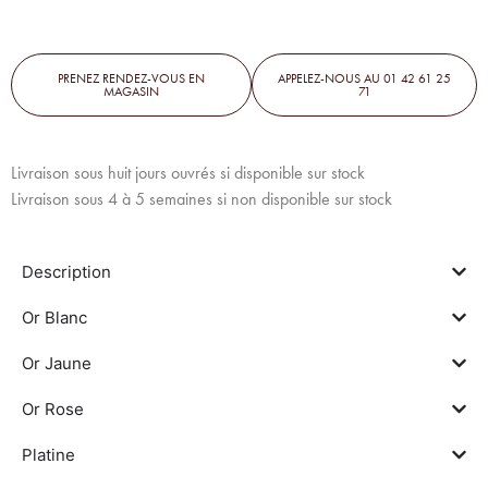
PRENEZ RENDEZ-VOUS EN
APPELEZ-NOUS AU 01 42 61 25
MAGASIN
71
Livraison sous huit jours ouvrés si disponible sur stock
Livraison sous 4 à 5 semaines si non disponible sur stock
Description
Or Blanc
Or Jaune
Or Rose
Platine