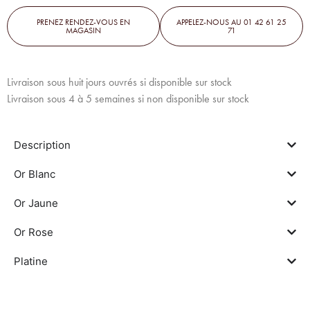
PRENEZ RENDEZ-VOUS EN
APPELEZ-NOUS AU 01 42 61 25
MAGASIN
71
Livraison sous huit jours ouvrés si disponible sur stock
Livraison sous 4 à 5 semaines si non disponible sur stock
Description
Or Blanc
Or Jaune
Or Rose
Platine