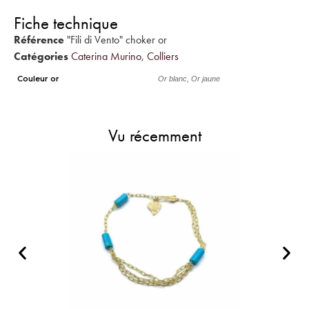
Fiche technique
Référence
"Fili di Vento" choker or
Catégories
Caterina Murino
,
Colliers
Couleur or
Or blanc, Or jaune
Vu récemment