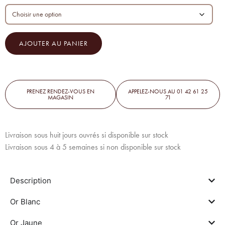
AJOUTER AU PANIER
PRENEZ RENDEZ-VOUS EN
APPELEZ-NOUS AU 01 42 61 25
MAGASIN
71
Livraison sous huit jours ouvrés si disponible sur stock
Livraison sous 4 à 5 semaines si non disponible sur stock
Description
Or Blanc
Or Jaune