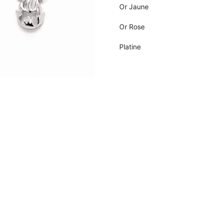
Or Jaune
Or Rose
Platine