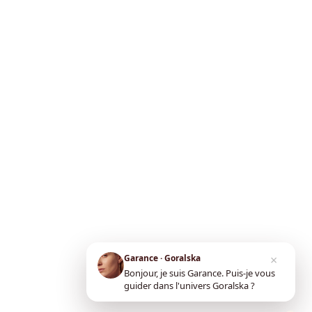
×
Garance · Goralska
Bonjour, je suis Garance. Puis-je vous
guider dans l'univers Goralska ?