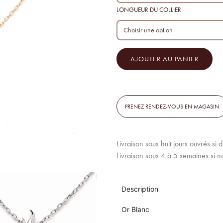
LONGUEUR DU COLLIER
AJOUTER AU PANIER
PRENEZ RENDEZ-VOUS EN MAGASIN
Livraison sous huit jours ouvrés si 
Livraison sous 4 à 5 semaines si n
Description
Or Blanc