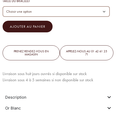
TAILLE DU BRACELET
AJOUTER AU PANIER
PRENEZ RENDEZ-VOUS EN
APPELEZ-NOUS AU 01 42 61 25
MAGASIN
71
Livraison sous huit jours ouvrés si disponible sur stock
Livraison sous 4 à 5 semaines si non disponible sur stock
Description
Or Blanc