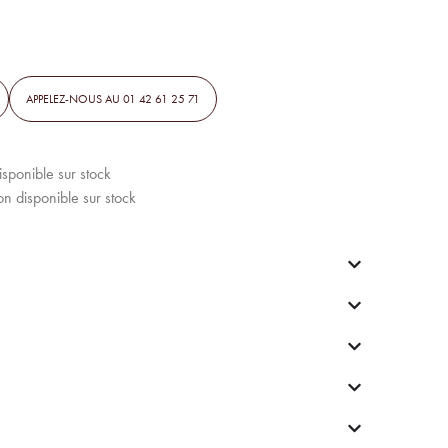
APPELEZ-NOUS AU 01 42 61 25 71
disponible sur stock
on disponible sur stock