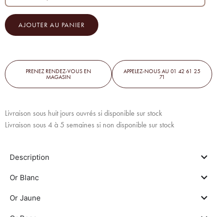
AJOUTER AU PANIER
PRENEZ RENDEZ-VOUS EN
APPELEZ-NOUS AU 01 42 61 25
MAGASIN
71
Livraison sous huit jours ouvrés si disponible sur stock
Livraison sous 4 à 5 semaines si non disponible sur stock
Description
Or Blanc
Or Jaune