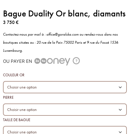
Bague Duality Or blanc, diamants
3 750
€
Contactez-nous par mail à : office@goralska.com ou rendez-vous dans nos
boutiques situées au : 20 rue de la Paix 75002 Paris et 9 rue du Fossé 1536
Luxembourg.
OU PAYER EN
?
COULEUR OR
PIERRE
TAILLE DE BAGUE