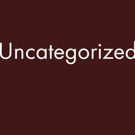
TENARIATS
SUR-MESURE
NOTRE MAISON
PRESSE
INSPIR
Uncategorize