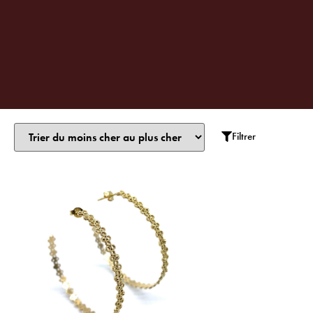
Filtrer